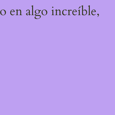
o en algo increíble,