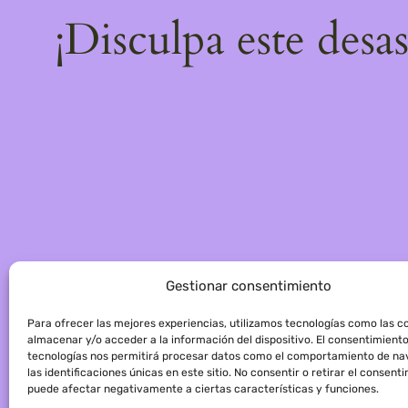
¡Disculpa este desa
Gestionar consentimiento
Para ofrecer las mejores experiencias, utilizamos tecnologías como las c
almacenar y/o acceder a la información del dispositivo. El consentimient
tecnologías nos permitirá procesar datos como el comportamiento de na
las identificaciones únicas en este sitio. No consentir o retirar el consent
puede afectar negativamente a ciertas características y funciones.