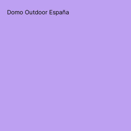
Domo Outdoor España