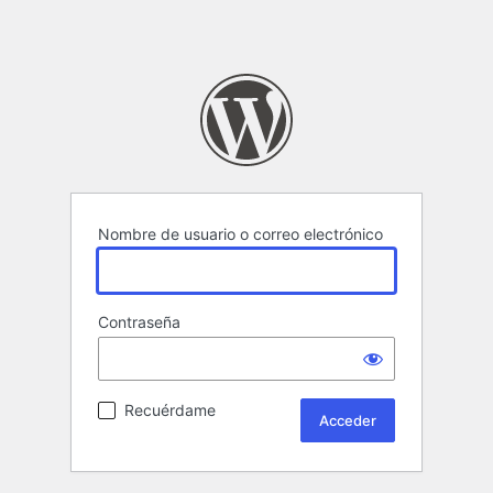
Nombre de usuario o correo electrónico
Contraseña
Recuérdame