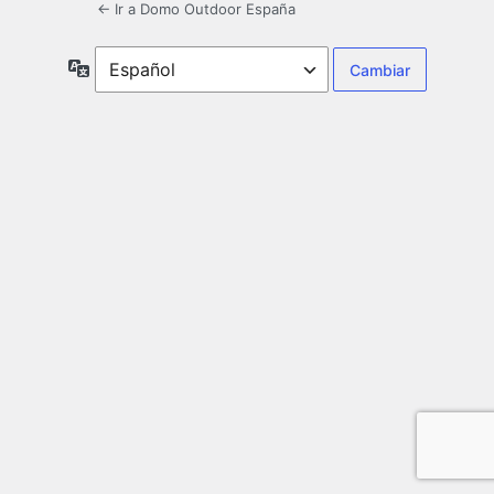
← Ir a Domo Outdoor España
Idioma