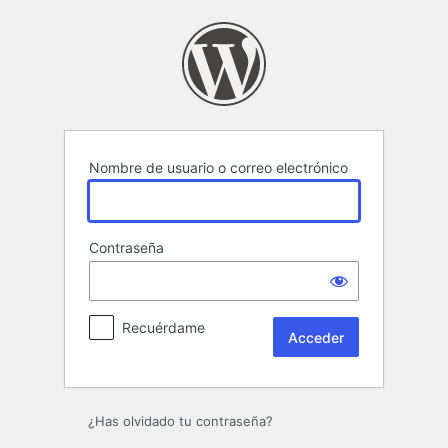
Acceder
Nombre de usuario o correo electrónico
Contraseña
Recuérdame
¿Has olvidado tu contraseña?