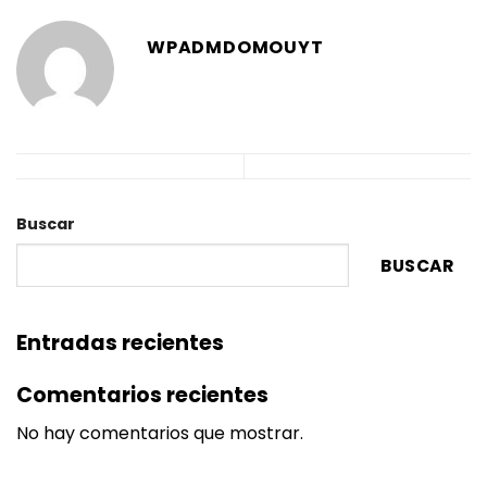
WPADMDOMOUYT
Buscar
BUSCAR
Entradas recientes
Comentarios recientes
No hay comentarios que mostrar.