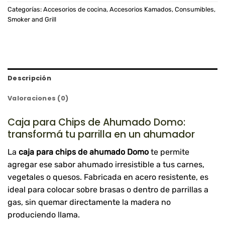
Categorías:
Accesorios de cocina
,
Accesorios Kamados
,
Consumibles
,
Smoker and Grill
Descripción
Valoraciones (0)
Caja para Chips de Ahumado Domo:
transformá tu parrilla en un ahumador
La
caja para chips de ahumado Domo
te permite
agregar ese sabor ahumado irresistible a tus carnes,
vegetales o quesos. Fabricada en acero resistente, es
ideal para colocar sobre brasas o dentro de parrillas a
gas, sin quemar directamente la madera no
produciendo llama.