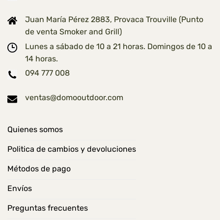
Juan María Pérez 2883, Provaca Trouville (Punto
de venta Smoker and Grill)
Lunes a sábado de 10 a 21 horas. Domingos de 10 a
14 horas.
094 777 008
ventas@domooutdoor.com
Quienes somos
Politica de cambios y devoluciones
Métodos de pago
Envíos
Preguntas frecuentes