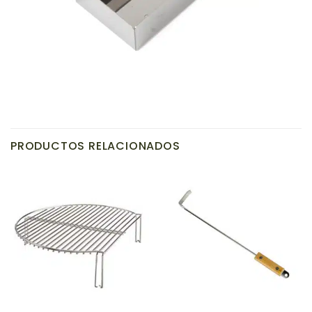
PRODUCTOS RELACIONADOS