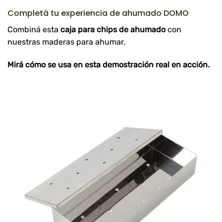
Completá tu experiencia de ahumado DOMO
Combiná esta
caja para chips de ahumado
con
nuestras
maderas para ahumar
.
Mirá cómo se usa en esta
demostración real en acción
.