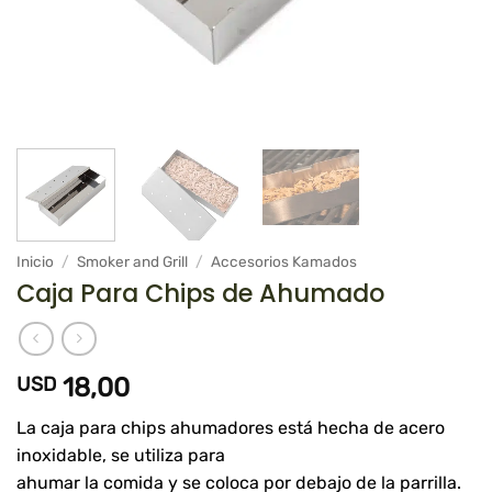
Inicio
/
Smoker and Grill
/
Accesorios Kamados
Caja Para Chips de Ahumado
USD
18,00
La caja para chips ahumadores está hecha de acero
inoxidable, se utiliza para
ahumar la comida y se coloca por debajo de la parrilla.