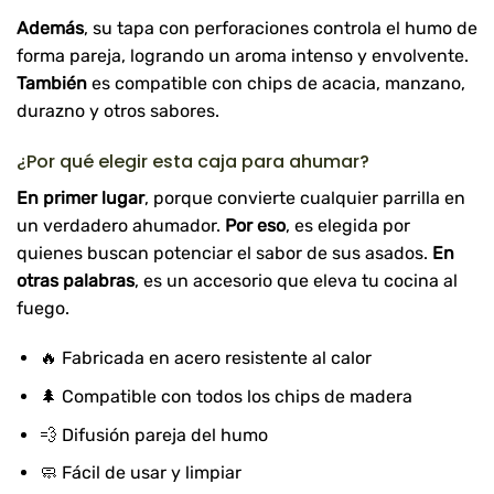
Además
, su tapa con perforaciones controla el humo de
forma pareja, logrando un aroma intenso y envolvente.
También
es compatible con chips de acacia, manzano,
durazno y otros sabores.
¿Por qué elegir esta caja para ahumar?
En primer lugar
, porque convierte cualquier parrilla en
un verdadero ahumador.
Por eso
, es elegida por
quienes buscan potenciar el sabor de sus asados.
En
otras palabras
, es un accesorio que eleva tu cocina al
fuego.
🔥 Fabricada en acero resistente al calor
🌲 Compatible con todos los chips de madera
💨 Difusión pareja del humo
🧼 Fácil de usar y limpiar