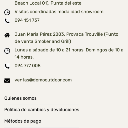
Beach Local 01), Punta del este
Visitas coordinadas modalidad showroom.
094 151 737
Juan María Pérez 2883, Provaca Trouville (Punto
de venta Smoker and Grill)
Lunes a sábado de 10 a 21 horas. Domingos de 10 a
14 horas.
094 777 008
ventas@domooutdoor.com
Quienes somos
Politica de cambios y devoluciones
Métodos de pago