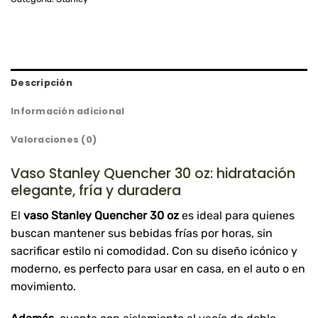
Descripción
Información adicional
Valoraciones (0)
Vaso Stanley Quencher 30 oz: hidratación
elegante, fría y duradera
El
vaso Stanley Quencher 30 oz
es ideal para quienes
buscan mantener sus bebidas frías por horas, sin
sacrificar estilo ni comodidad. Con su diseño icónico y
moderno, es perfecto para usar en casa, en el auto o en
movimiento.