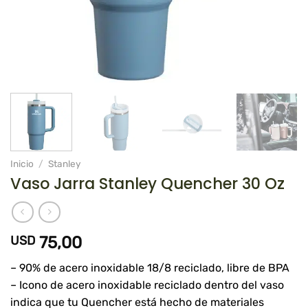
Inicio
/
Stanley
Vaso Jarra Stanley Quencher 30 Oz
USD
75,00
– 90% de acero inoxidable 18/8 reciclado, libre de BPA
– Icono de acero inoxidable reciclado dentro del vaso
indica que tu Quencher está hecho de materiales