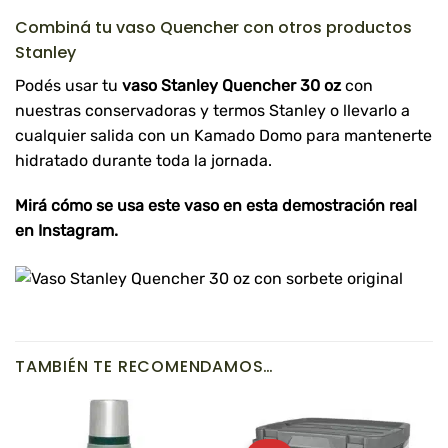
Combiná tu vaso Quencher con otros productos
Stanley
Podés usar tu
vaso Stanley Quencher 30 oz
con
nuestras
conservadoras y termos Stanley
o llevarlo a
cualquier salida con un
Kamado Domo
para mantenerte
hidratado durante toda la jornada.
Mirá cómo se usa este vaso en esta
demostración real
en Instagram
.
TAMBIÉN TE RECOMENDAMOS…