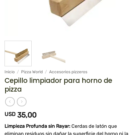
Inicio
/
Pizza World
/
Accesorios pizzeros
Cepillo limpiador para horno de
pizza
USD
35,00
Limpieza Profunda sin Rayar:
Cerdas de latón que
eliminan residuos sin dañar la superficie del horno ni la