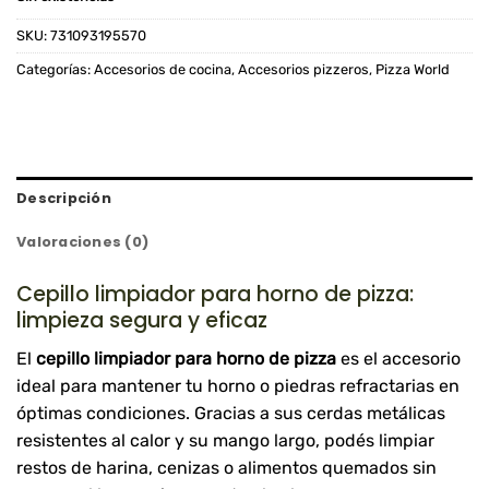
SKU:
731093195570
Categorías:
Accesorios de cocina
,
Accesorios pizzeros
,
Pizza World
Descripción
Valoraciones (0)
Cepillo limpiador para horno de pizza:
limpieza segura y eficaz
El
cepillo limpiador para horno de pizza
es el accesorio
ideal para mantener tu horno o piedras refractarias en
óptimas condiciones. Gracias a sus cerdas metálicas
resistentes al calor y su mango largo, podés limpiar
restos de harina, cenizas o alimentos quemados sin