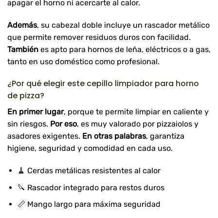
apagar el horno ni acercarte al calor.
Además
, su cabezal doble incluye un rascador metálico
que permite remover residuos duros con facilidad.
También
es apto para hornos de leña, eléctricos o a gas,
tanto en uso doméstico como profesional.
¿Por qué elegir este cepillo limpiador para horno
de pizza?
En primer lugar
, porque te permite limpiar en caliente y
sin riesgos.
Por eso
, es muy valorado por pizzaiolos y
asadores exigentes.
En otras palabras
, garantiza
higiene, seguridad y comodidad en cada uso.
🧹 Cerdas metálicas resistentes al calor
🔪 Rascador integrado para restos duros
📏 Mango largo para máxima seguridad