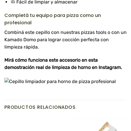
🧼 Fácil de limpiar y almacenar
Completá tu equipo para pizza como un
profesional
Combiná este cepillo con nuestras
pizzas tools
o con un
Kamado Domo
para lograr cocción perfecta con
limpieza rápida.
Mirá cómo funciona este accesorio en esta
demostración real de limpieza de horno en Instagram
.
PRODUCTOS RELACIONADOS