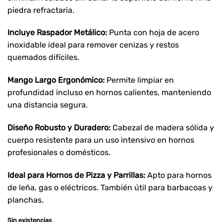
piedra refractaria.
Incluye Raspador Metálico:
Punta con hoja de acero
inoxidable ideal para remover cenizas y restos
quemados difíciles.
Mango Largo Ergonómico:
Permite limpiar en
profundidad incluso en hornos calientes, manteniendo
una distancia segura.
Diseño Robusto y Duradero:
Cabezal de madera sólida y
cuerpo resistente para un uso intensivo en hornos
profesionales o domésticos.
Ideal para Hornos de Pizza y Parrillas:
Apto para hornos
de leña, gas o eléctricos. También útil para barbacoas y
planchas.
Sin existencias