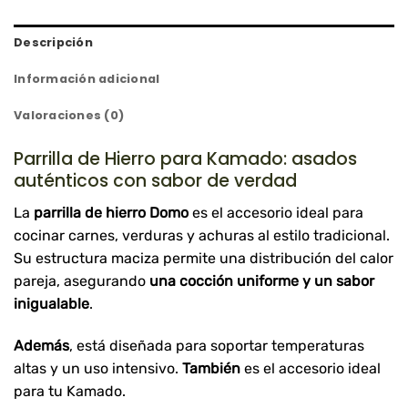
Descripción
Información adicional
Valoraciones (0)
Parrilla de Hierro para Kamado: asados
auténticos con sabor de verdad
La
parrilla de hierro Domo
es el accesorio ideal para
cocinar carnes, verduras y achuras al estilo tradicional.
Su estructura maciza permite una distribución del calor
pareja, asegurando
una cocción uniforme y un sabor
inigualable
.
Además
, está diseñada para soportar temperaturas
altas y un uso intensivo.
También
es el accesorio ideal
para tu Kamado.