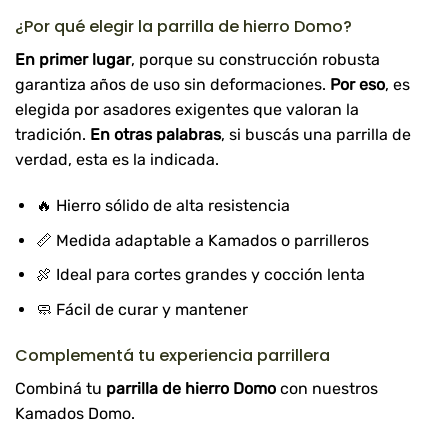
¿Por qué elegir la parrilla de hierro Domo?
En primer lugar
, porque su construcción robusta
garantiza años de uso sin deformaciones.
Por eso
, es
elegida por asadores exigentes que valoran la
tradición.
En otras palabras
, si buscás una parrilla de
verdad, esta es la indicada.
🔥 Hierro sólido de alta resistencia
📏 Medida adaptable a Kamados o parrilleros
🍖 Ideal para cortes grandes y cocción lenta
🧼 Fácil de curar y mantener
Complementá tu experiencia parrillera
Combiná tu
parrilla de hierro Domo
con nuestros
Kamados Domo
.