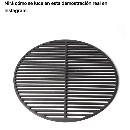
Mirá cómo se luce en esta
demostración real en
Instagram
.