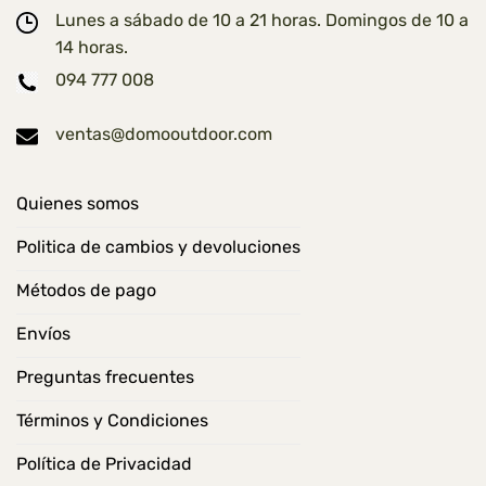
Lunes a sábado de 10 a 21 horas. Domingos de 10 a
14 horas.
094 777 008
ventas@domooutdoor.com
Quienes somos
Politica de cambios y devoluciones
Métodos de pago
Envíos
Preguntas frecuentes
Términos y Condiciones
Política de Privacidad