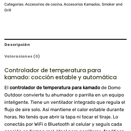
Categorías:
Accesorios de cocina
,
Accesorios Kamados
,
Smoker and
Grill
Descripción
Valoraciones (0)
Controlador de temperatura para
kamado: cocción estable y automática
El
controlador de temperatura para kamado
de Domo
Outdoor convierte tu ahumador o parrilla en un equipo
inteligente. Tiene un ventilador integrado que regula el
flujo de aire solo. Así mantiene el calor estable durante
horas. No tenés que abrir la tapa ni tocar el tiraje. Lo
conectás por WiFi o Bluetooth al celular y seguís cada