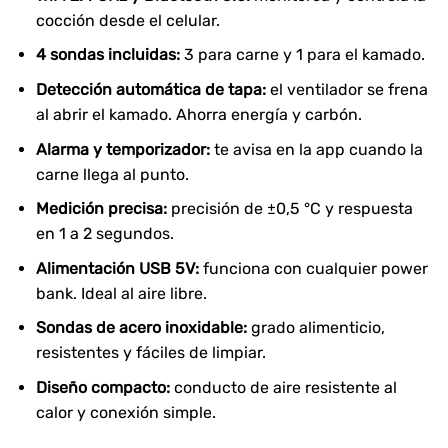
cocción desde el celular.
4 sondas incluidas:
3 para carne y 1 para el kamado.
Detección automática de tapa:
el ventilador se frena
al abrir el kamado. Ahorra energía y carbón.
Alarma y temporizador:
te avisa en la app cuando la
carne llega al punto.
Medición precisa:
precisión de ±0,5 °C y respuesta
en 1 a 2 segundos.
Alimentación USB 5V:
funciona con cualquier power
bank. Ideal al aire libre.
Sondas de acero inoxidable:
grado alimenticio,
resistentes y fáciles de limpiar.
Diseño compacto:
conducto de aire resistente al
calor y conexión simple.