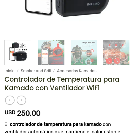
Inicio
/
Smoker and Grill
/
Accesorios Kamados
Controlador de Temperatura para
Kamado con Ventilador WiFi
USD
250,00
El
controlador de temperatura para kamado
con
ventilador automático que mantiene el calor estable