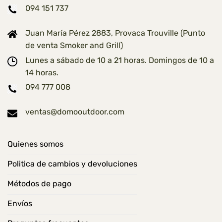
094 151 737
Juan María Pérez 2883, Provaca Trouville (Punto
de venta Smoker and Grill)
Lunes a sábado de 10 a 21 horas. Domingos de 10 a
14 horas.
094 777 008
ventas@domooutdoor.com
Quienes somos
Politica de cambios y devoluciones
Métodos de pago
Envíos