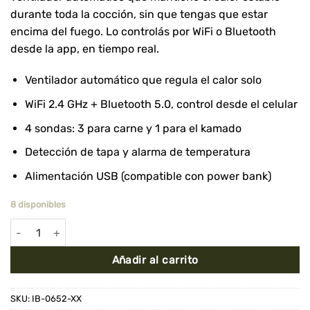
durante toda la cocción, sin que tengas que estar
encima del fuego. Lo controlás por WiFi o Bluetooth
desde la app, en tiempo real.
Ventilador automático que regula el calor solo
WiFi 2.4 GHz + Bluetooth 5.0, control desde el celular
4 sondas: 3 para carne y 1 para el kamado
Detección de tapa y alarma de temperatura
Alimentación USB (compatible con power bank)
8 disponibles
Controlador de Temperatura para Kamado con Ventilador WiFi c
Añadir al carrito
SKU:
IB-0652-XX