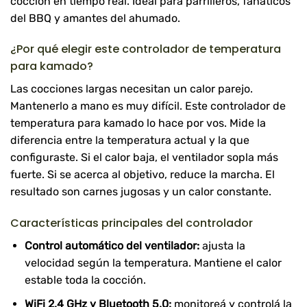
cocción en tiempo real. Ideal para parrilleros, fanáticos
del BBQ y amantes del ahumado.
¿Por qué elegir este controlador de temperatura
para kamado?
Las cocciones largas necesitan un calor parejo.
Mantenerlo a mano es muy difícil. Este controlador de
temperatura para kamado lo hace por vos. Mide la
diferencia entre la temperatura actual y la que
configuraste. Si el calor baja, el ventilador sopla más
fuerte. Si se acerca al objetivo, reduce la marcha. El
resultado son carnes jugosas y un calor constante.
Características principales del controlador
Control automático del ventilador:
ajusta la
velocidad según la temperatura. Mantiene el calor
estable toda la cocción.
WiFi 2.4 GHz y Bluetooth 5.0:
monitoreá y controlá la