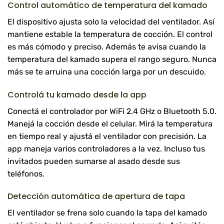
Control automático de temperatura del kamado
El dispositivo ajusta solo la velocidad del ventilador. Así
mantiene estable la temperatura de cocción. El control
es más cómodo y preciso. Además te avisa cuando la
temperatura del kamado supera el rango seguro. Nunca
más se te arruina una cocción larga por un descuido.
Controlá tu kamado desde la app
Conectá el controlador por WiFi 2.4 GHz o Bluetooth 5.0.
Manejá la cocción desde el celular. Mirá la temperatura
en tiempo real y ajustá el ventilador con precisión. La
app maneja varios controladores a la vez. Incluso tus
invitados pueden sumarse al asado desde sus
teléfonos.
Detección automática de apertura de tapa
El ventilador se frena solo cuando la tapa del kamado