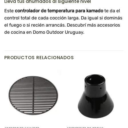
Llevá tus ahumados al siguiente nivel
Este
controlador de temperatura para kamado
te da el
control total de cada cocción larga. Da igual si dominás
el fuego o si recién arrancás. Descubrí más
accesorios
de cocina
en Domo Outdoor Uruguay.
PRODUCTOS RELACIONADOS