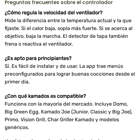
Preguntas frecuentes sobre el controlador
¿Cómo regula la velocidad del ventilador?
Mide la diferencia entre la temperatura actual y la que
fijaste. Si el calor baja, sopla más fuerte. Si se acerca al
objetivo, baja la marcha. El detector de tapa también
frena o reactiva el ventilador.
¿Es apto para principiantes?
Sí. Es fácil de instalar y de usar. La app trae menús
preconfigurados para lograr buenas cocciones desde el
primer día.
¿Con qué kamados es compatible?
Funciona con la mayoría del mercado. Incluye Domo,
Big Green Egg, Kamado Joe (Junior, Classic y Big Joe),
Primo, Vision Grill, Char Griller Kamado y modelos
genéricos.